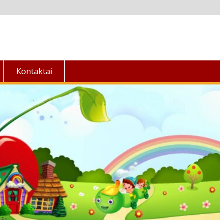
Kontaktai