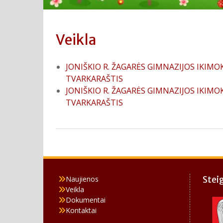
Veikla
JONIŠKIO R. ŽAGARĖS GIMNAZIJOS IKI
TVARKARAŠTIS
JONIŠKIO R. ŽAGARĖS GIMNAZIJOS IKIM
TVARKARAŠTIS
Naujienos
Stei
Veikla
Dokumentai
Kontaktai